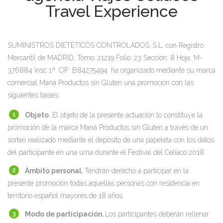
Travel Experience
SUMINISTROS DIETÉTICOS CONTROLADOS, S.L, con Registro
Mercantil de MADRID, Tomo: 21219 Folio: 23 Sección: 8 Hoja: M-
376884 Insc 1ª. CIF: B84275494. ha organizado mediante su marca
comercial Maná Productos sin Gluten una promoción con las
siguientes bases:
Objeto.
El objeto de la presente actuación lo constituye la
promoción de la marca Maná Productos sin Gluten a través de un
sorteo realizado mediante el depósito de una papeleta con los datos
del participante en una urna durante el Festival del Celíaco 2018.
Ámbito personal.
Tendrán derecho a participar en la
presente promoción todas aquellas personas con residencia en
territorio español mayores de 18 años.
Modo de participación.
Los participantes deberán rellenar