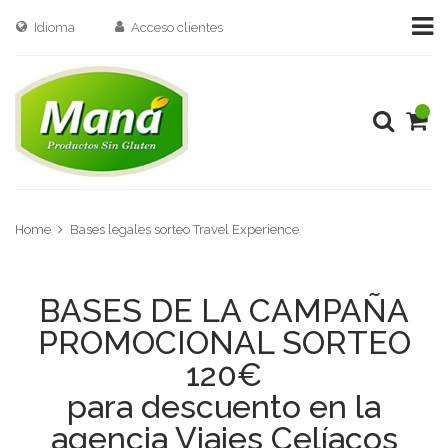
Idioma
Acceso clientes
Home
Bases legales sorteo Travel Experience
BASES DE LA CAMPAÑA
PROMOCIONAL SORTEO
120€
para descuento en la
agencia Viajes Celíacos