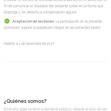
fin de comunicar el resultado del presente sorteo en la forma que
disponga y sin derecho a compensación alguna.
Aceptación de las bases.
La participación en la presente
promoción supone la aceptación integra de las presentes bases.
Madrid, a 1 de diciembre de 2017
¿Quiénes somos?
En el año 1999 se abre la tienda al público, situada al lado de las