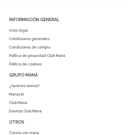
INFORMACIÓN GENERAL
Aviso legal
Condiciones generales
Condiciones de compra
Política de privacidad Club Maná
Política de cookies
GRUPO MANÁ
¿Quiénes somos?
Manacel
Club Maná
Eventos Club Maná
OTROS
Cocina con maná