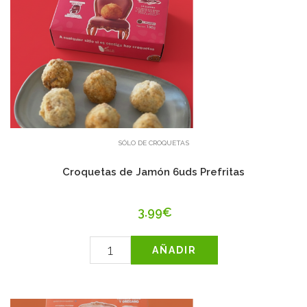
SÓLO DE CROQUETAS
Croquetas de Jamón 6uds Prefritas
3.99€
AÑADIR