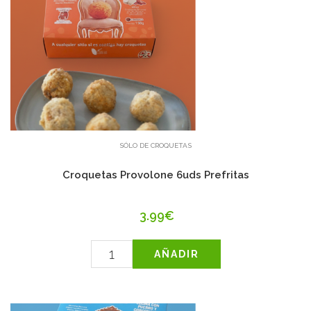
SÓLO DE CROQUETAS
Croquetas Provolone 6uds Prefritas
3.99€
AÑADIR