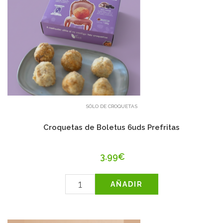
SÓLO DE CROQUETAS
Croquetas de Boletus 6uds Prefritas
3.99€
AÑADIR