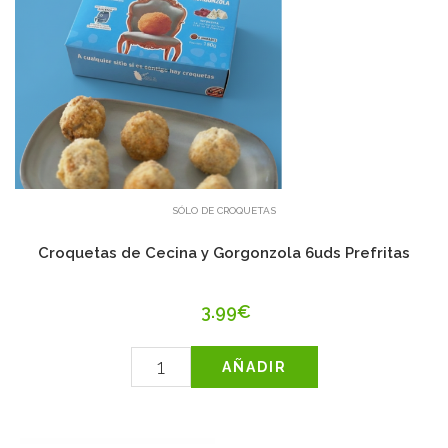
SÓLO DE CROQUETAS
Croquetas de Cecina y Gorgonzola 6uds Prefritas
3.99€
AÑADIR