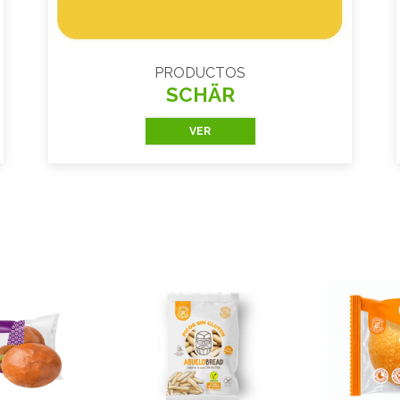
PRODUCTOS
SCHÄR
VER