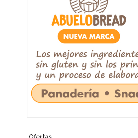
Ofertas