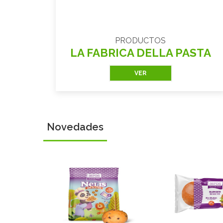
PRODUCTOS
LA FABRICA DELLA PASTA
VER
Novedades