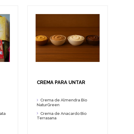
CREMA PARA UNTAR
Crema de Almendra Bio
NaturGreen
Crema de Anacardo Bio
ata
Terrasana