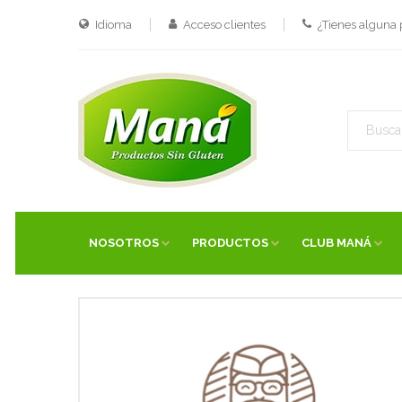
Idioma
Acceso clientes
¿Tienes alguna
NOSOTROS
PRODUCTOS
CLUB MANÁ