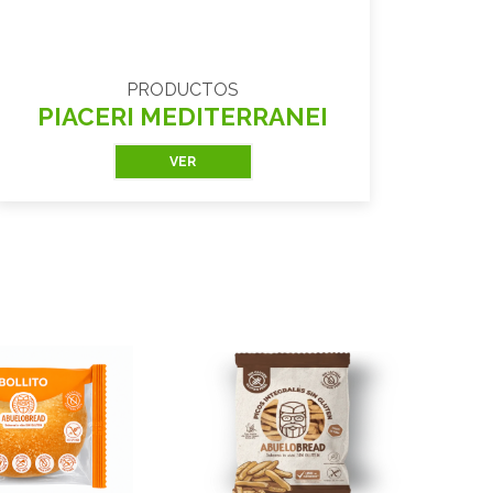
PRODUCTOS
PIACERI MEDITERRANEI
VER