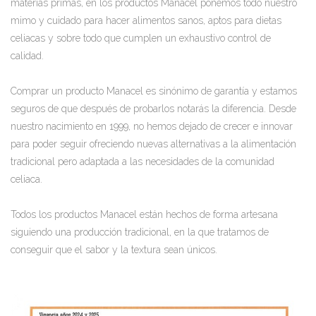
materias primas, en los productos Manacel ponemos todo nuestro
mimo y cuidado para hacer alimentos sanos, aptos para dietas
celiacas y sobre todo que cumplen un exhaustivo control de
calidad.
Comprar un producto Manacel es sinónimo de garantía y estamos
seguros de que después de probarlos notarás la diferencia. Desde
nuestro nacimiento en 1999, no hemos dejado de crecer e innovar
para poder seguir ofreciendo nuevas alternativas a la alimentación
tradicional pero adaptada a las necesidades de la comunidad
celiaca.
Todos los productos Manacel están hechos de forma artesana
siguiendo una producción tradicional, en la que tratamos de
conseguir que el sabor y la textura sean únicos.