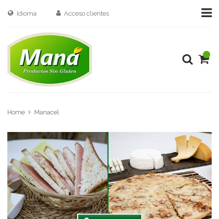
Idioma
Acceso clientes
Home
Manacel