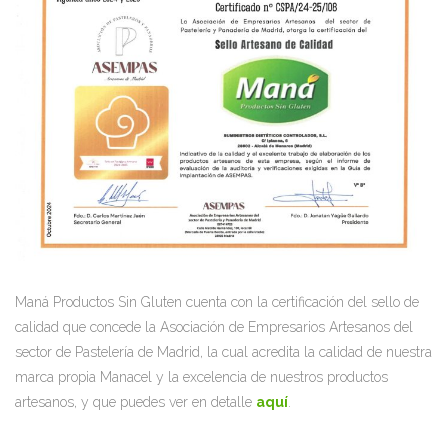
Maná Productos Sin Gluten cuenta con la certificación del sello de
calidad que concede la Asociación de Empresarios Artesanos del
sector de Pastelería de Madrid, la cual acredita la calidad de nuestra
marca propia Manacel y la excelencia de nuestros productos
artesanos, y que puedes ver en detalle
aquí
.