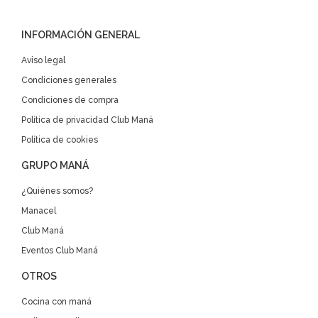
INFORMACIÓN GENERAL
Aviso legal
Condiciones generales
Condiciones de compra
Política de privacidad Club Maná
Política de cookies
GRUPO MANÁ
¿Quiénes somos?
Manacel
Club Maná
Eventos Club Maná
OTROS
Cocina con maná