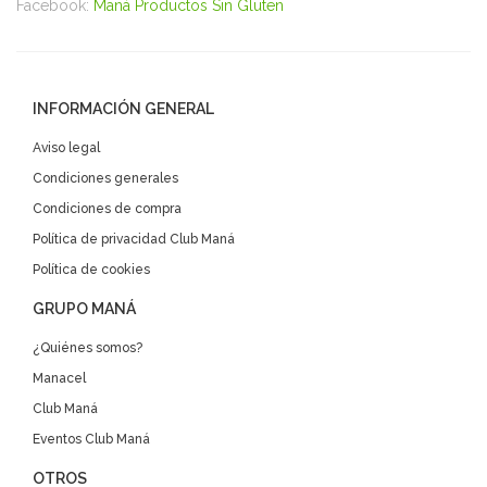
Facebook:
Maná Productos Sin Gluten
INFORMACIÓN GENERAL
Aviso legal
Condiciones generales
Condiciones de compra
Política de privacidad Club Maná
Política de cookies
GRUPO MANÁ
¿Quiénes somos?
Manacel
Club Maná
Eventos Club Maná
OTROS