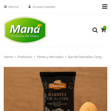
Idioma
Acceso clientes
Home
Productos
Panes y derivados
Barrita Panceliac Cong