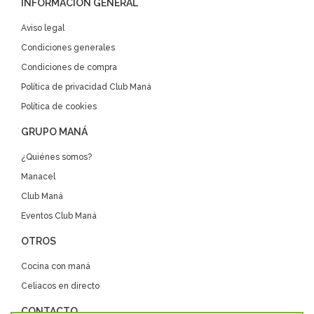
INFORMACIÓN GENERAL
Aviso legal
Condiciones generales
Condiciones de compra
Política de privacidad Club Maná
Política de cookies
GRUPO MANÁ
¿Quiénes somos?
Manacel
Club Maná
Eventos Club Maná
OTROS
Cocina con maná
Celiacos en directo
CONTACTO