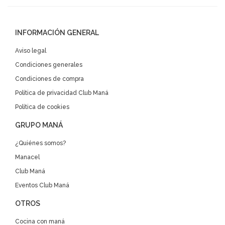
INFORMACIÓN GENERAL
Aviso legal
Condiciones generales
Condiciones de compra
Política de privacidad Club Maná
Política de cookies
GRUPO MANÁ
¿Quiénes somos?
Manacel
Club Maná
Eventos Club Maná
OTROS
Cocina con maná