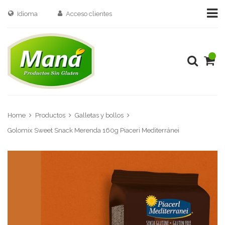
Idioma
Acceso clientes
Home
Productos
Galletas y bollos
Golomix Sweet Snack Merenda 160g Piaceri Mediterránei