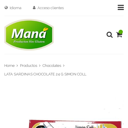
Idioma
Acceso clientes
Home
Productos
Chocolates
LATA SARDINAS CHOCOLATE 24 G SIMON COLL