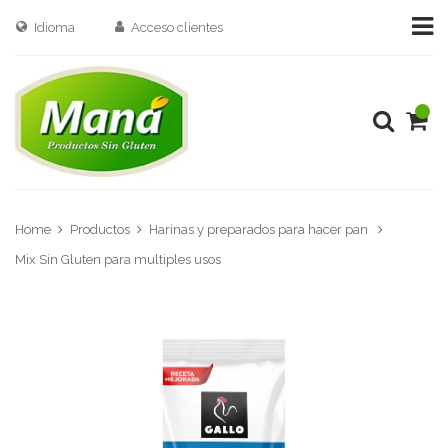
Idioma
Acceso clientes
Home
Productos
Harinas y preparados para hacer pan
Mix Sin Gluten para multiples usos