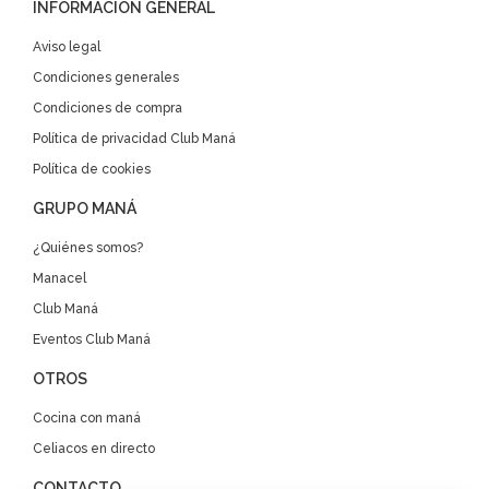
INFORMACIÓN GENERAL
Aviso legal
Condiciones generales
Condiciones de compra
Política de privacidad Club Maná
Política de cookies
GRUPO MANÁ
¿Quiénes somos?
Manacel
Club Maná
Eventos Club Maná
OTROS
Cocina con maná
Celiacos en directo
CONTACTO