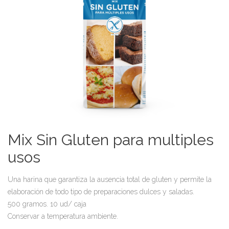
Mix Sin Gluten para multiples
usos
Una harina que garantiza la ausencia total de gluten y permite la
elaboración de todo tipo de preparaciones dulces y saladas.
500 gramos. 10 ud/ caja
Conservar a temperatura ambiente.