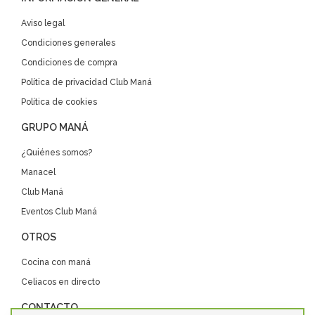
Aviso legal
Condiciones generales
Condiciones de compra
Política de privacidad Club Maná
Política de cookies
GRUPO MANÁ
¿Quiénes somos?
Manacel
Club Maná
Eventos Club Maná
OTROS
Cocina con maná
Celiacos en directo
CONTACTO