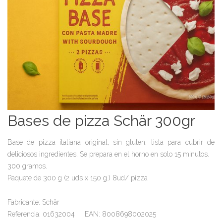
Bases de pizza Schär 300gr
Base de pizza italiana original, sin gluten, lista para cubrir de
deliciosos ingredientes. Se prepara en el horno en solo 15 minutos.
300 gramos.
Paquete de 300 g (2 uds x 150 g.) 8ud/ pizza
Fabricante: Schär
Referencia: 01632004 EAN: 8008698002025