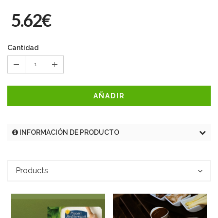
5.62€
Cantidad
1
AÑADIR
INFORMACIÓN DE PRODUCTO
Products