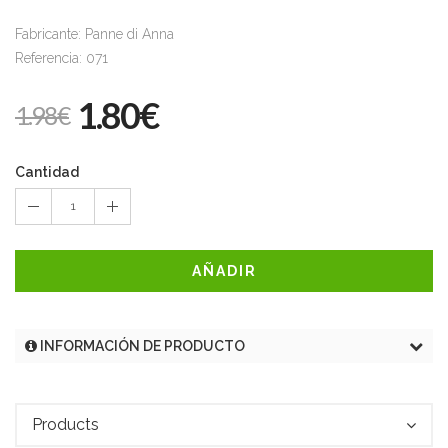
Fabricante: Panne di Anna
Referencia: 071
1.80€
1.98€
Cantidad
1
AÑADIR
INFORMACIÓN DE PRODUCTO
Products