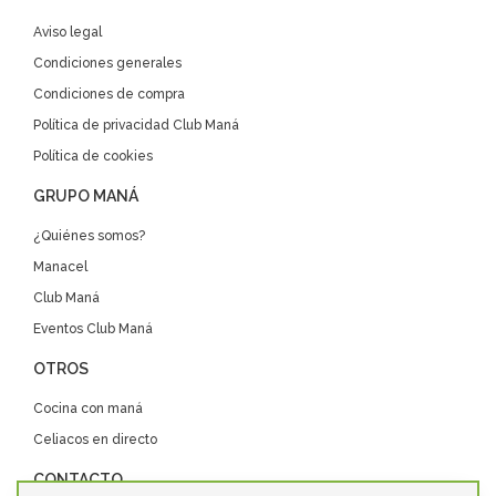
Aviso legal
Condiciones generales
Condiciones de compra
Política de privacidad Club Maná
Política de cookies
GRUPO MANÁ
¿Quiénes somos?
Manacel
Club Maná
Eventos Club Maná
OTROS
Cocina con maná
Celiacos en directo
CONTACTO