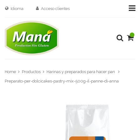
Idioma
Acceso clientes
Home
Productos
Harinas y preparados para hacer pan
Preparato-per-dolcicakes-pastry-mix-500g-il-panne-di-anna