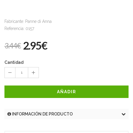
Fabricante: Panne di Anna
Referencia: 0157
2.95€
3.44€
Cantidad
1
AÑADIR
INFORMACIÓN DE PRODUCTO