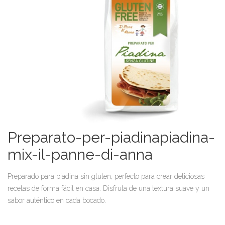
Preparato-per-piadinapiadina-
mix-il-panne-di-anna
Preparado para piadina sin gluten, perfecto para crear deliciosas
recetas de forma fácil en casa. Disfruta de una textura suave y un
sabor auténtico en cada bocado.