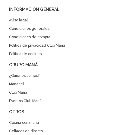
INFORMACIÓN GENERAL
Aviso legal
Condiciones generales
Condiciones de compra
Política de privacidad Club Maná
Política de cookies
GRUPO MANÁ
¿Quiénes somos?
Manacel
Club Maná
Eventos Club Maná
OTROS
Cocina con maná
Celiacos en directo