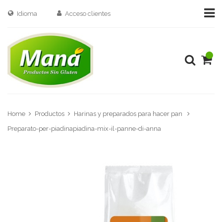
Idioma
Acceso clientes
Home
Productos
Harinas y preparados para hacer pan
Preparato-per-piadinapiadina-mix-il-panne-di-anna