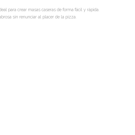
deal para crear masas caseras de forma fácil y rápida.
abrosa sin renunciar al placer de la pizza.