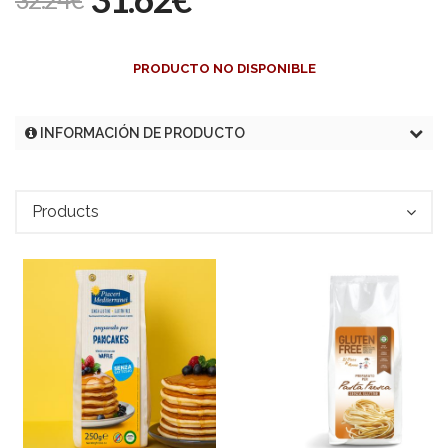
PRODUCTO NO DISPONIBLE
INFORMACIÓN DE PRODUCTO
Products