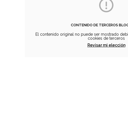
CONTENIDO DE TERCEROS BL
El contenido original no puede ser mostrado debi
cookies de terceros
Revisar mi elección