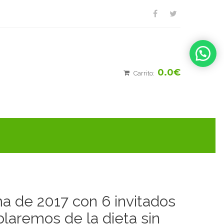
0.0€
Carrito:
a de 2017 con 6 invitados
laremos de la dieta sin