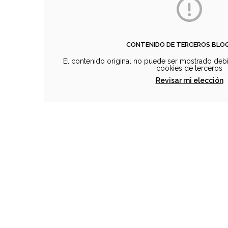
CONTENIDO DE TERCEROS BL
El contenido original no puede ser mostrado debi
cookies de terceros
Revisar mi elección