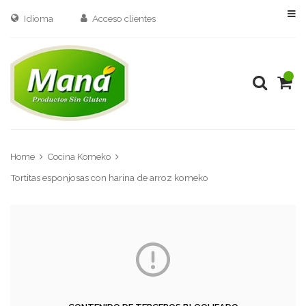
Idioma
Acceso clientes
Home
Cocina Komeko
Tortitas esponjosas con harina de arroz komeko