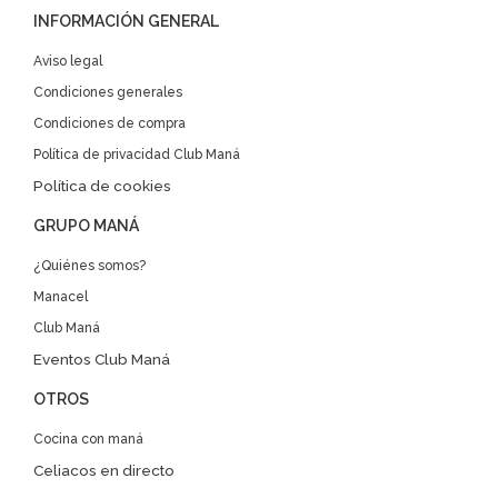
INFORMACIÓN GENERAL
Aviso legal
Condiciones generales
Condiciones de compra
Política de privacidad Club Maná
Política de cookies
GRUPO MANÁ
¿Quiénes somos?
Manacel
Club Maná
Eventos Club Maná
OTROS
Cocina con maná
Celiacos en directo