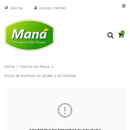
Idioma
Acceso clientes
Home
Cocina con Mana
Pizza de anchoas sin gluten y sin lactosa