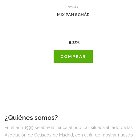
SCHÄR
MIX PAN SCHÄR
5.32€
COMPRAR
¿Quiénes somos?
En el año 1999 se abre la tienda al público, situada al lado de las
Asociación de Celíacos de Madrid, con el fin de mostrar nuestro