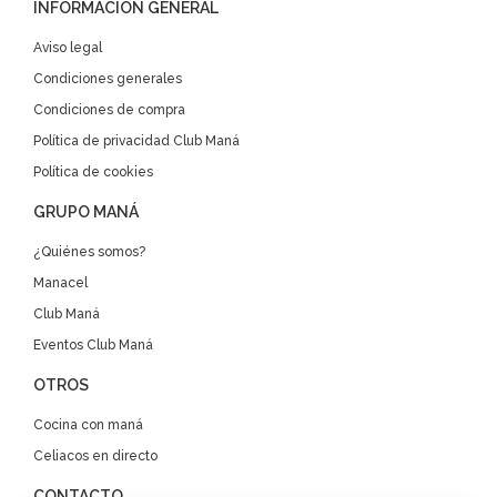
INFORMACIÓN GENERAL
Aviso legal
Condiciones generales
Condiciones de compra
Política de privacidad Club Maná
Política de cookies
GRUPO MANÁ
¿Quiénes somos?
Manacel
Club Maná
Eventos Club Maná
OTROS
Cocina con maná
Celiacos en directo
CONTACTO