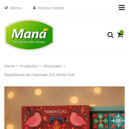
Idioma
Acceso clientes
Home
Productos
Chocolates
Napolitanas de chocolate 70% Simon Coll