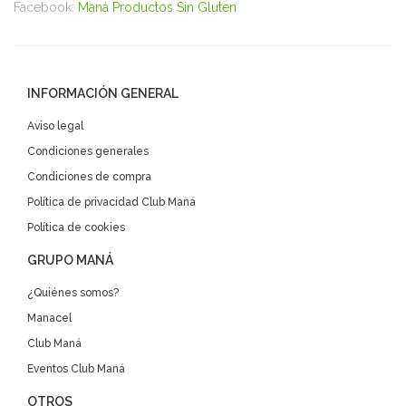
Facebook:
Maná Productos Sin Gluten
INFORMACIÓN GENERAL
Aviso legal
Condiciones generales
Condiciones de compra
Política de privacidad Club Maná
Política de cookies
GRUPO MANÁ
¿Quiénes somos?
Manacel
Club Maná
Eventos Club Maná
OTROS