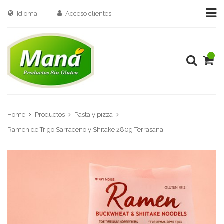
Idioma
Acceso clientes
Home
Productos
Pasta y pizza
Ramen de Trigo Sarraceno y Shitake 280g Terrasana